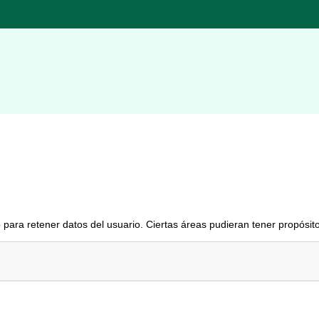
para retener datos del usuario. Ciertas áreas pudieran tener propósito