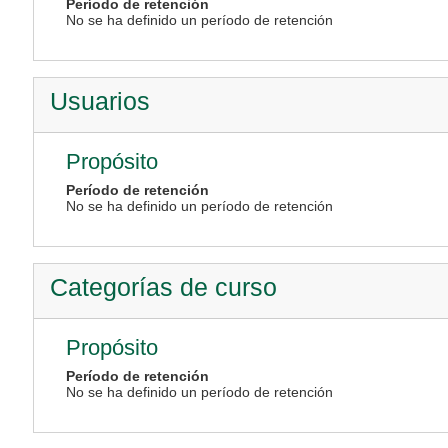
Período de retención
No se ha definido un período de retención
Usuarios
Propósito
Período de retención
No se ha definido un período de retención
Categorías de curso
Propósito
Período de retención
No se ha definido un período de retención