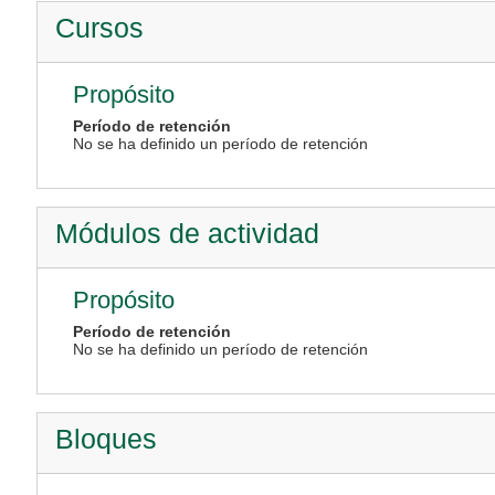
Cursos
Propósito
Período de retención
No se ha definido un período de retención
Módulos de actividad
Propósito
Período de retención
No se ha definido un período de retención
Bloques