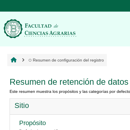
Salta al contenido principal
Resumen de configuración del registro
Resumen de retención de datos
Este resumen muestra los propósitos y las categorías por defecto 
Sitio
Propósito