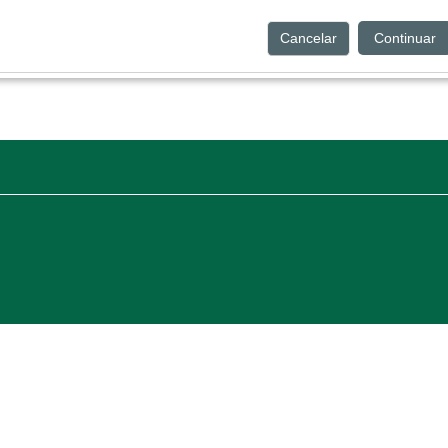
Cancelar
Continuar