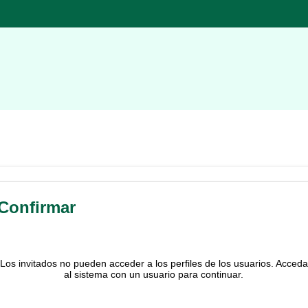
Confirmar
Los invitados no pueden acceder a los perfiles de los usuarios. Acceda
al sistema con un usuario para continuar.