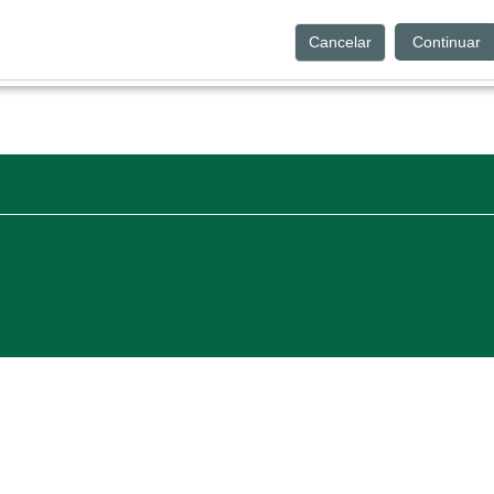
Cancelar
Continuar