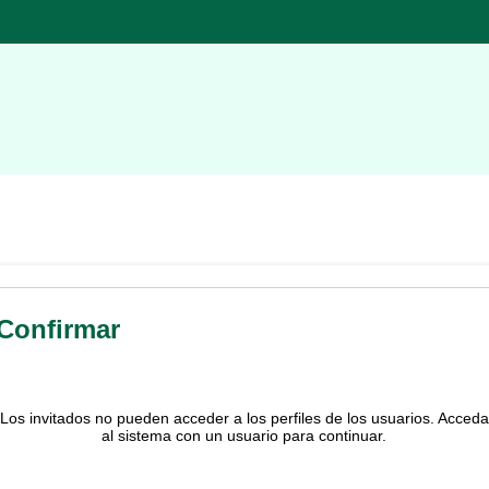
Confirmar
Los invitados no pueden acceder a los perfiles de los usuarios. Acceda
al sistema con un usuario para continuar.